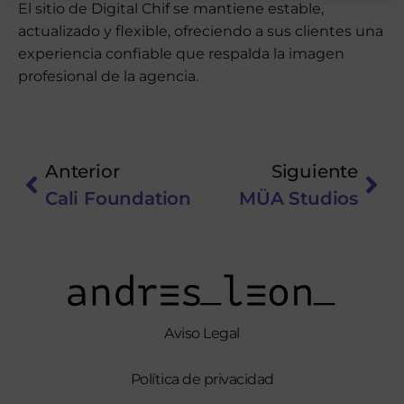
El sitio de Digital Chif se mantiene estable,
actualizado y flexible, ofreciendo a sus clientes una
experiencia confiable que respalda la imagen
profesional de la agencia.
Anterior
Siguiente
Cali Foundation
MÜA Studios
Aviso Legal
Política de privacidad