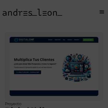
Proyecto